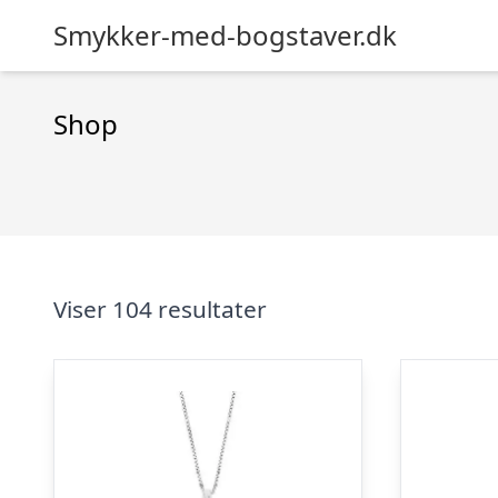
Smykker-med-bogstaver.dk
Shop
Viser 104 resultater