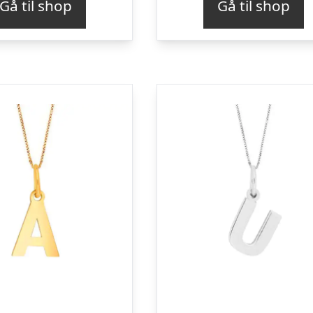
Gå til shop
Gå til shop