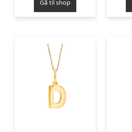
Gå til shop