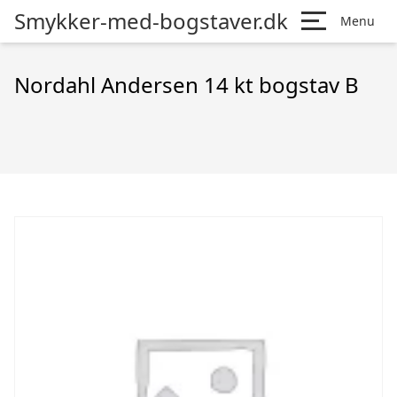
Smykker-med-bogstaver.dk
Menu
Nordahl Andersen 14 kt bogstav B