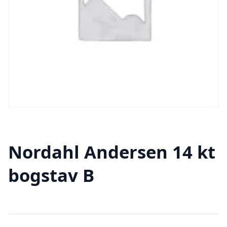
Nordahl Andersen 14 kt
bogstav B