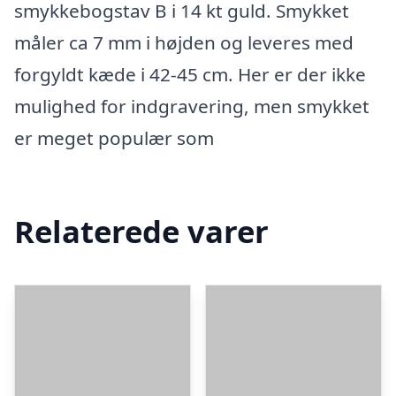
smykkebogstav B i 14 kt guld. Smykket
måler ca 7 mm i højden og leveres med
forgyldt kæde i 42-45 cm. Her er der ikke
mulighed for indgravering, men smykket
er meget populær som
Relaterede varer