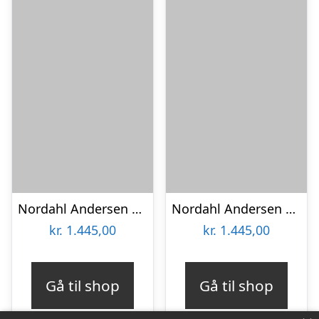
Nordahl Andersen 14 kt bogstav T
Nordahl Andersen 14 kt bogstav D
kr.
1.445,00
kr.
1.445,00
Gå til shop
Gå til shop