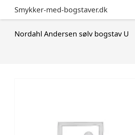
Smykker-med-bogstaver.dk
Nordahl Andersen sølv bogstav U