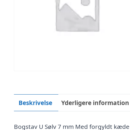
Beskrivelse
Yderligere information
Bogstav U Sølv 7 mm Med forgyldt kæde