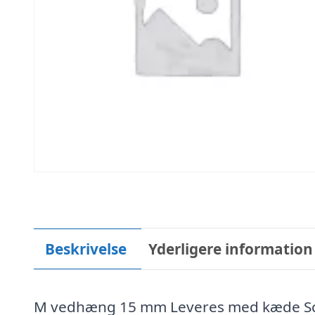
Beskrivelse
Yderligere information
M vedhæng 15 mm Leveres med kæde Scr