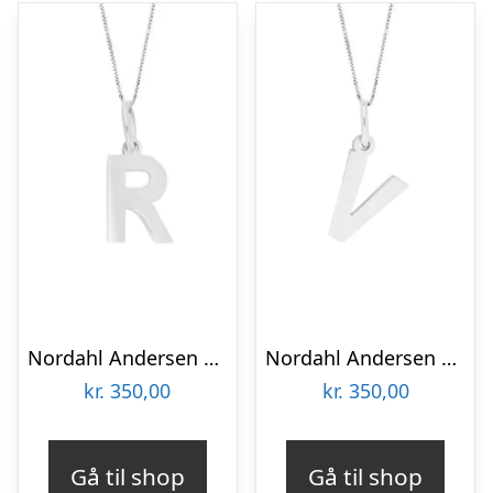
Nordahl Andersen sølv bogstav R
Nordahl Andersen sølv bogstav V
kr.
350,00
kr.
350,00
Gå til shop
Gå til shop