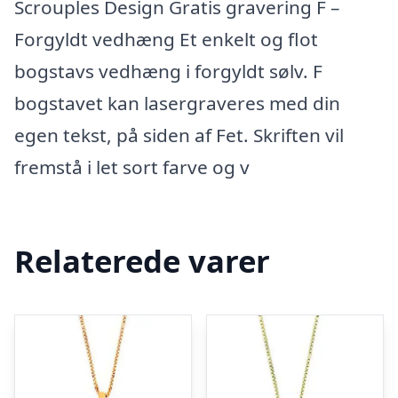
Scrouples Design Gratis gravering F –
Forgyldt vedhæng Et enkelt og flot
bogstavs vedhæng i forgyldt sølv. F
bogstavet kan lasergraveres med din
egen tekst, på siden af Fet. Skriften vil
fremstå i let sort farve og v
Relaterede varer