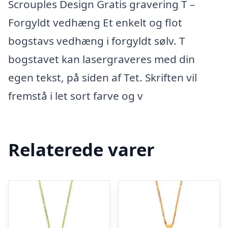
Scrouples Design Gratis gravering T –
Forgyldt vedhæng Et enkelt og flot
bogstavs vedhæng i forgyldt sølv. T
bogstavet kan lasergraveres med din
egen tekst, på siden af Tet. Skriften vil
fremstå i let sort farve og v
Relaterede varer