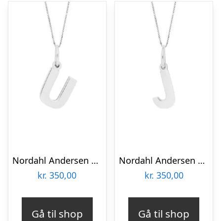
Nordahl Andersen sølv bogstav U
Nordahl Andersen sølv bogstav J
kr.
350,00
kr.
350,00
Gå til shop
Gå til shop