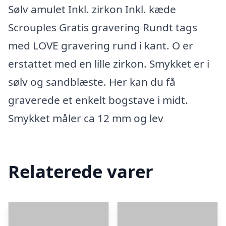
Sølv amulet Inkl. zirkon Inkl. kæde
Scrouples Gratis gravering Rundt tags
med LOVE gravering rund i kant. O er
erstattet med en lille zirkon. Smykket er i
sølv og sandblæste. Her kan du få
graverede et enkelt bogstave i midt.
Smykket måler ca 12 mm og lev
Relaterede varer