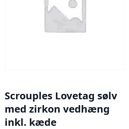
Scrouples Lovetag sølv
med zirkon vedhæng
inkl. kæde