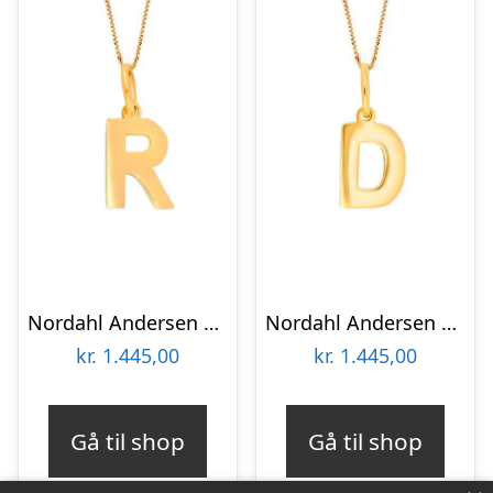
Nordahl Andersen 14 kt bogstav R
Nordahl Andersen 14 kt bogstav D
kr.
1.445,00
kr.
1.445,00
Gå til shop
Gå til shop