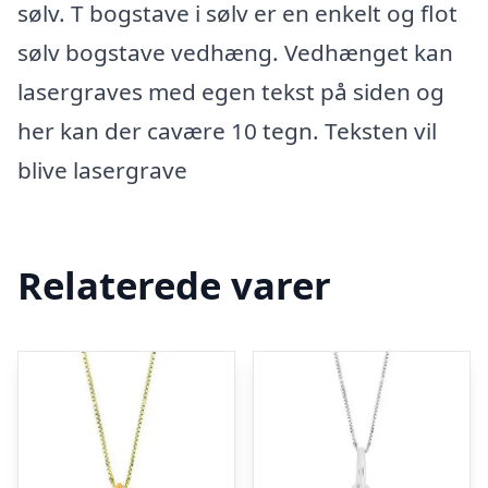
sølv. T bogstave i sølv er en enkelt og flot
sølv bogstave vedhæng. Vedhænget kan
lasergraves med egen tekst på siden og
her kan der cavære 10 tegn. Teksten vil
blive lasergrave
Relaterede varer