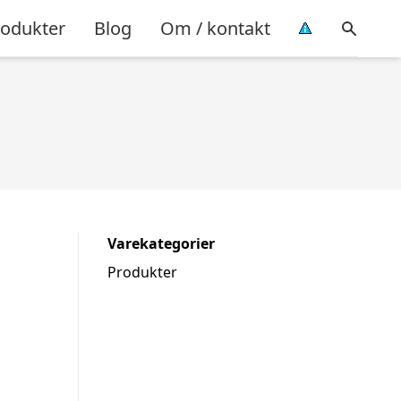
rodukter
Blog
Om / kontakt
Varekategorier
Produkter