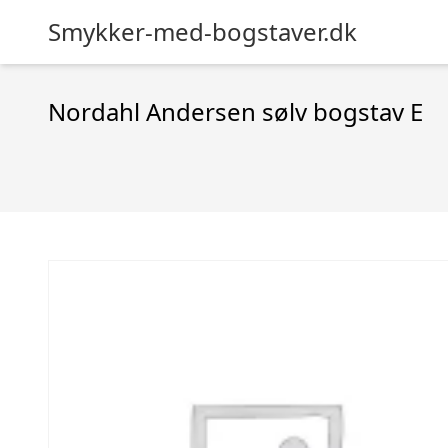
Smykker-med-bogstaver.dk
Nordahl Andersen sølv bogstav E