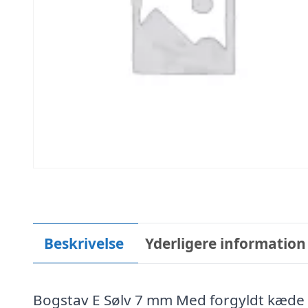
Beskrivelse
Yderligere information
Bogstav E Sølv 7 mm Med forgyldt kæde