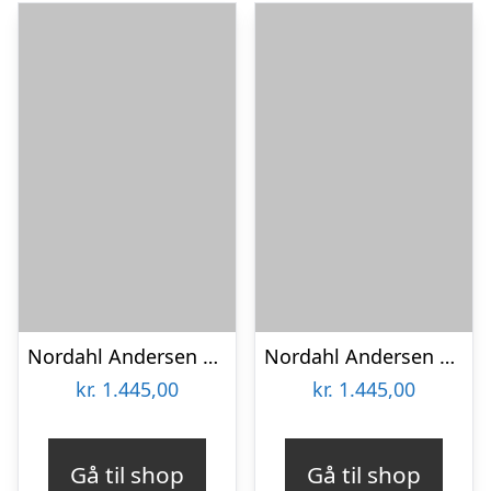
Nordahl Andersen 14 kt bogstav A
Nordahl Andersen 14 kt bogstav E
kr.
1.445,00
kr.
1.445,00
Gå til shop
Gå til shop