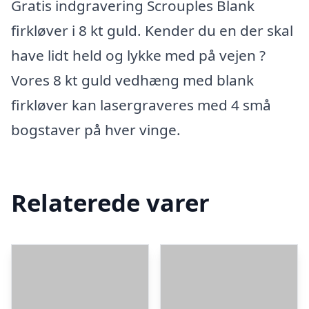
Gratis indgravering Scrouples Blank
firkløver i 8 kt guld. Kender du en der skal
have lidt held og lykke med på vejen ?
Vores 8 kt guld vedhæng med blank
firkløver kan lasergraveres med 4 små
bogstaver på hver vinge.
Relaterede varer