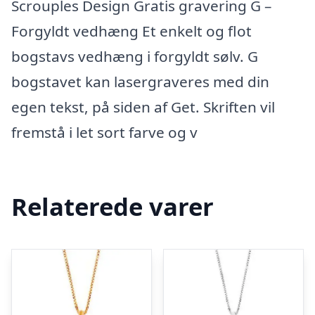
Scrouples Design Gratis gravering G –
Forgyldt vedhæng Et enkelt og flot
bogstavs vedhæng i forgyldt sølv. G
bogstavet kan lasergraveres med din
egen tekst, på siden af Get. Skriften vil
fremstå i let sort farve og v
Relaterede varer